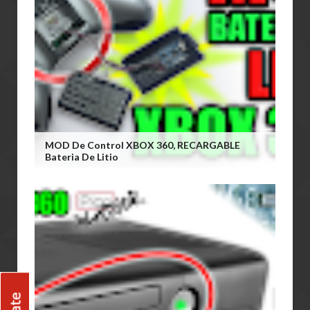
MOD De Control XBOX 360, RECARGABLE
Bateria De Litio