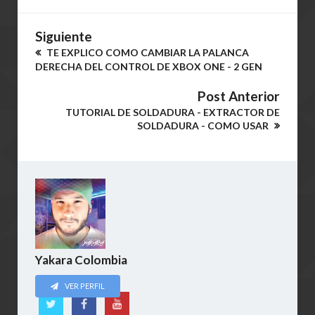
Siguiente
TE EXPLICO COMO CAMBIAR LA PALANCA
DERECHA DEL CONTROL DE XBOX ONE - 2 GEN
Post Anterior
TUTORIAL DE SOLDADURA - EXTRACTOR DE
SOLDADURA - COMO USAR
Yakara Colombia
VER PERFIL