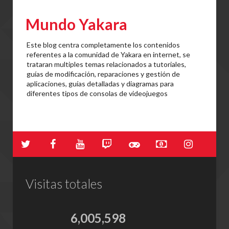
Mundo Yakara
Este blog centra completamente los contenidos
referentes a la comunidad de Yakara en internet, se
trataran multiples temas relacionados a tutoriales,
guías de modificación, reparaciones y gestión de
aplicaciones, guías detalladas y diagramas para
diferentes tipos de consolas de videojuegos
Visitas totales
6,005,598