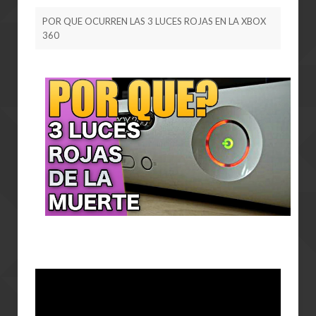
POR QUE OCURREN LAS 3 LUCES ROJAS EN LA XBOX
360