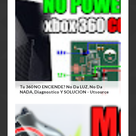
Tu 360 NO ENCIENDE? No Da LUZ, No Da
NADA, Diagnostico Y SOLUCION - Utsource