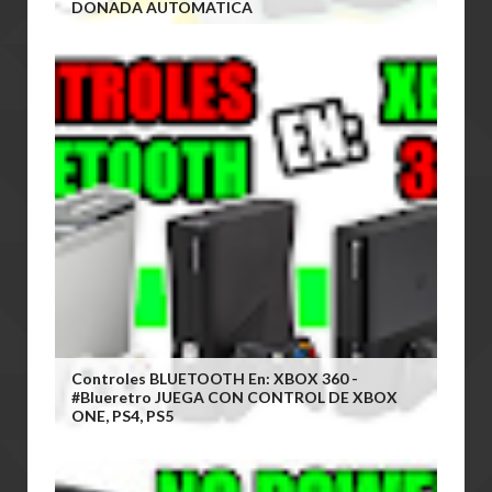
DONADA AUTOMATICA
Controles BLUETOOTH En: XBOX 360 -
#blueretro JUEGA CON CONTROL DE XBOX
ONE, PS4, PS5