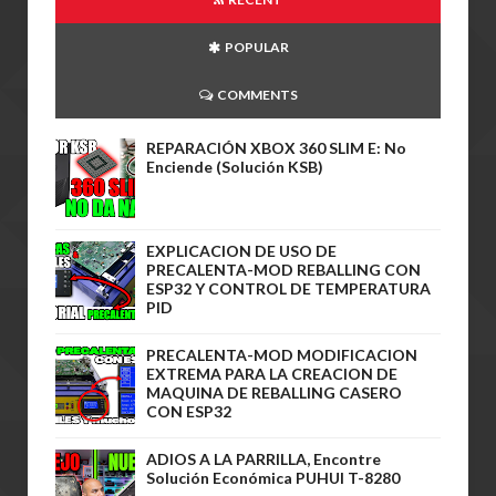
POPULAR
COMMENTS
REPARACIÓN XBOX 360 SLIM E: No
Enciende (Solución KSB)
EXPLICACION DE USO DE
PRECALENTA-MOD REBALLING CON
ESP32 Y CONTROL DE TEMPERATURA
PID
PRECALENTA-MOD MODIFICACION
EXTREMA PARA LA CREACION DE
MAQUINA DE REBALLING CASERO
CON ESP32
ADIOS A LA PARRILLA, Encontre
Solución Económica PUHUI T-8280