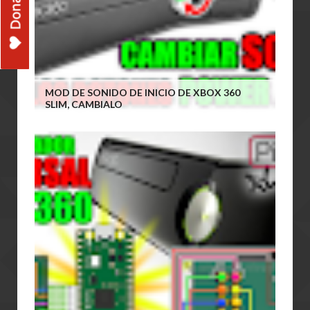
MOD DE SONIDO DE INICIO DE XBOX 360
SLIM, CAMBIALO