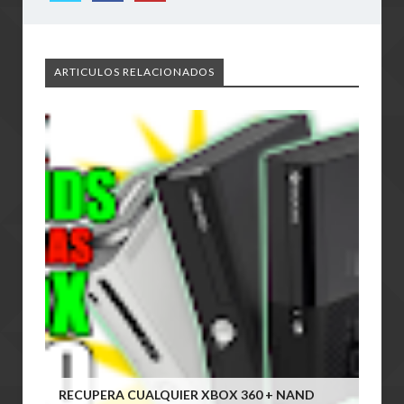
ARTICULOS RELACIONADOS
RECUPERA CUALQUIER XBOX 360 + NAND