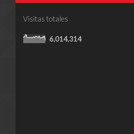
Visitas totales
6,014,314