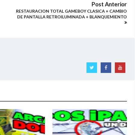
Post Anterior
RESTAURACION TOTAL GAMEBOY CLASICA + CAMBIO
DE PANTALLA RETROILUMINADA + BLANQUEMIENTO