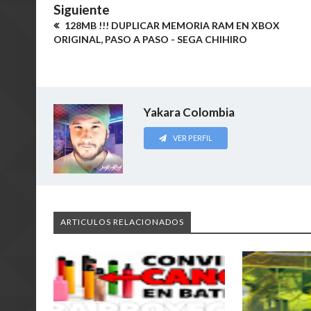
Siguiente
128MB !!! DUPLICAR MEMORIA RAM EN XBOX
ORIGINAL, PASO A PASO - SEGA CHIHIRO
Yakara Colombia
VER PERFIL
ARTICULOS RELACIONADOS