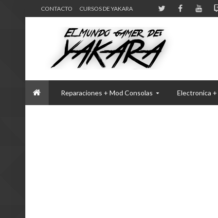
CONTACTO
CURSOS DE YAKARA
Reparaciones + Mod Consolas
Electronica +