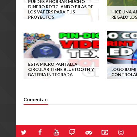
PUEDES AHORRAR MUCHO
DINERO RECICLANDO PILAS DE
LOS VAPERS PARA TUS
HICE UNA A
PROYECTOS
REGALO LO
ESTA MICRO PANTALLA
CIRCULAR TIENE BLUETOOTH Y
LOGO ILUM
BATERIA INTEGRADA
CONTROLAD
Comentar: