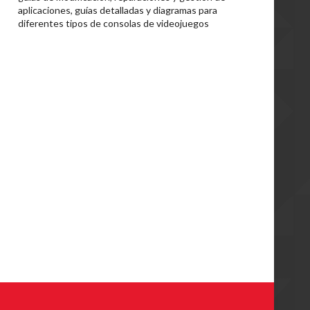
aplicaciones, guías detalladas y diagramas para
diferentes tipos de consolas de videojuegos