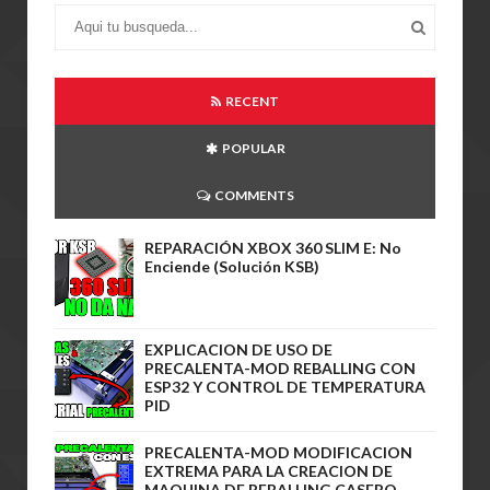
RECENT
POPULAR
COMMENTS
REPARACIÓN XBOX 360 SLIM E: No
Enciende (Solución KSB)
EXPLICACION DE USO DE
PRECALENTA-MOD REBALLING CON
ESP32 Y CONTROL DE TEMPERATURA
PID
PRECALENTA-MOD MODIFICACION
EXTREMA PARA LA CREACION DE
MAQUINA DE REBALLING CASERO