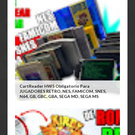
CartReader HW5 Obligatorio Para
JUGADORES RETRO, NES, FAMICOM, SNES,
N64, GB, GBC, GBA, SEGA MD, SEGA MS