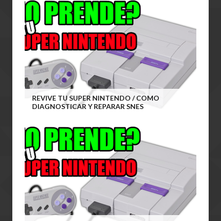
REVIVE TU SUPER NINTENDO / COMO
DIAGNOSTICAR Y REPARAR SNES