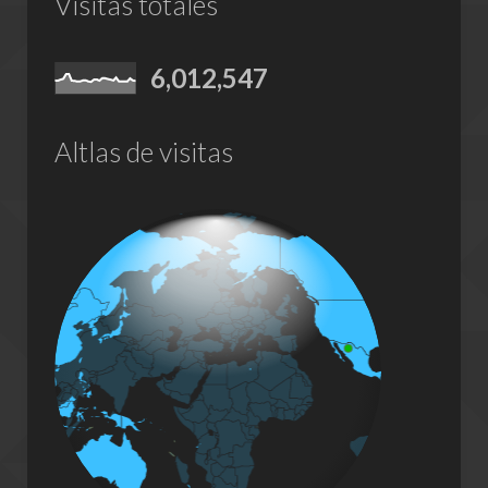
Visitas totales
6,012,547
Altlas de visitas