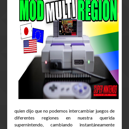
quien dijo que no podemos intercambiar juegos de 
diferentes regiones en nuestra querida 
supernintendo, cambiando instantáneamente 