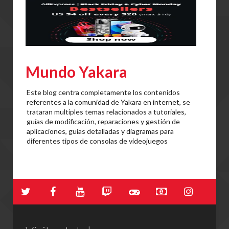
Mundo Yakara
Este blog centra completamente los contenidos
referentes a la comunidad de Yakara en internet, se
trataran multiples temas relacionados a tutoriales,
guías de modificación, reparaciones y gestión de
aplicaciones, guías detalladas y diagramas para
diferentes tipos de consolas de videojuegos