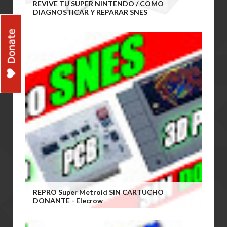
REVIVE TU SUPER NINTENDO / COMO
DIAGNOSTICAR Y REPARAR SNES
REPRO Super Metroid SIN CARTUCHO
DONANTE - Elecrow