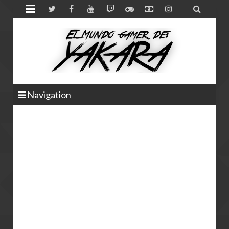


Navigation