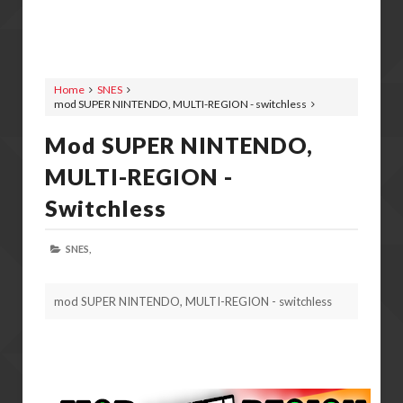
Home
SNES
mod SUPER NINTENDO, MULTI-REGION - switchless
Mod SUPER NINTENDO,
MULTI-REGION -
Switchless
SNES,
mod SUPER NINTENDO, MULTI-REGION - switchless