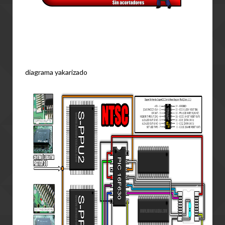
diagrama yakarizado