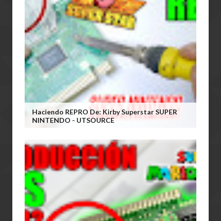
Haciendo REPRO De: Kirby Superstar SUPER
NINTENDO - UTSOURCE