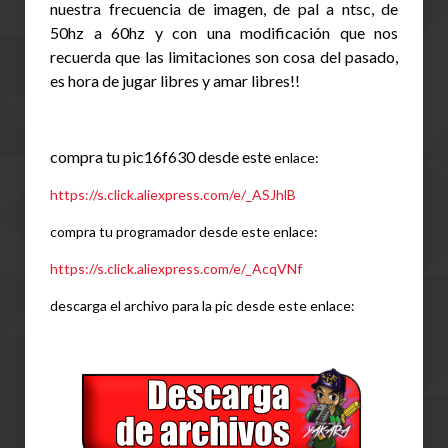
nuestra frecuencia de imagen, de pal a ntsc, de 
50hz a 60hz y con una modificación que nos 
recuerda que las limitaciones son cosa del pasado, 
es hora de jugar libres y amar libres!! 
compra tu pic16f630 desde este 
enlace:
https://s.click.aliexpress.com/e/_ASJhlB
compra tu programador desde este enlace:
https://s.click.aliexpress.com/e/_AcqVNf
descarga el archivo para la pic desde este enlace: