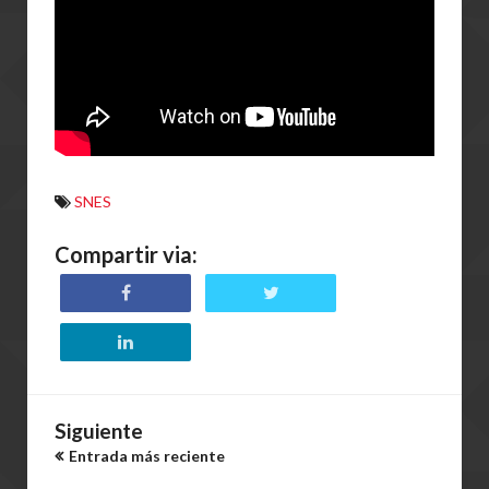
SNES
Compartir via:
Siguiente
Entrada más reciente