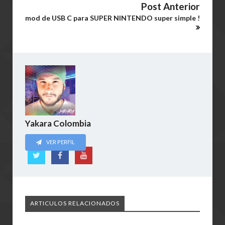
Post Anterior
mod de USB C para SUPER NINTENDO super simple !
Yakara Colombia
VER PERFIL
ARTICULOS RELACIONADOS