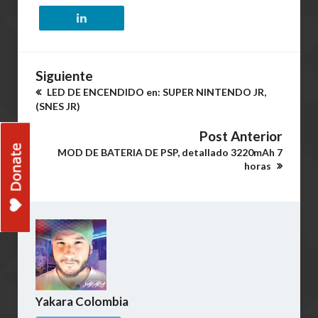
Siguiente
LED DE ENCENDIDO en: SUPER NINTENDO JR,
(SNES JR)
Post Anterior
MOD DE BATERIA DE PSP, detallado 3220mAh 7
horas
Yakara Colombia