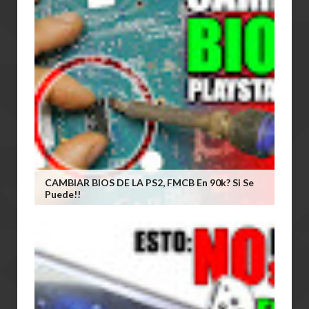
CAMBIAR BIOS DE LA PS2, FMCB En 90k? Si Se
Puede!!