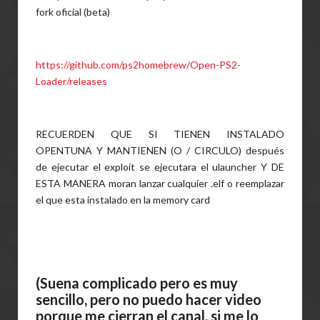
fork oficial (beta)
https://github.com/ps2homebrew/Open-PS2-
Loader/releases
RECUERDEN QUE SI TIENEN INSTALADO
OPENTUNA Y MANTIENEN (O / CIRCULO) después
de ejecutar el exploit se ejecutara el ulauncher Y DE
ESTA MANERA moran lanzar cualquier .elf o reemplazar
el que esta instalado en la memory card
(Suena complicado pero es muy
sencillo, pero no puedo hacer video
porque me cierran el canal, si me lo