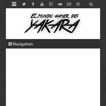


Navigation