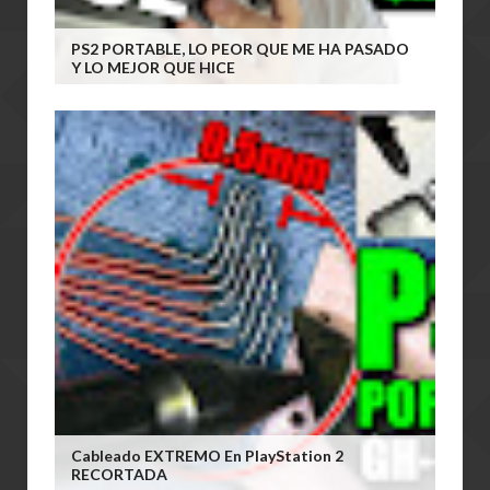
PS2 PORTABLE, LO PEOR QUE ME HA PASADO
Y LO MEJOR QUE HICE
Cableado EXTREMO En PlayStation 2
RECORTADA