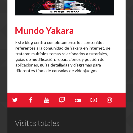
Mundo Yakara
Este blog centra completamente los contenidos
referentes a la comunidad de Yakara en internet, se
trataran multiples temas relacionados a tutoriales,
guías de modificación, reparaciones y gestión de
aplicaciones, guías detalladas y diagramas para
diferentes tipos de consolas de videojuegos
Visitas totales