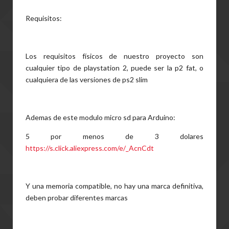
Requisitos:
Los requisitos físicos de nuestro proyecto son
cualquier tipo de playstation 2, puede ser la p2 fat, o
cualquiera de las versiones de ps2 slim
Ademas de este modulo micro sd para Arduino:
5 por menos de 3 dolares
https://s.click.aliexpress.com/e/_AcnCdt
Y una memoria compatible, no hay una marca definitiva,
deben probar diferentes marcas