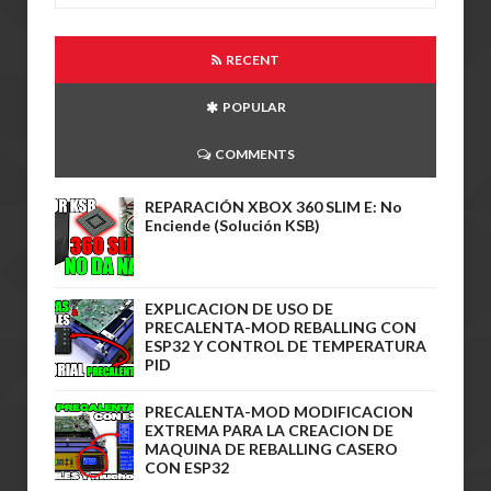
RECENT
POPULAR
COMMENTS
REPARACIÓN XBOX 360 SLIM E: No
Enciende (Solución KSB)
EXPLICACION DE USO DE
PRECALENTA-MOD REBALLING CON
ESP32 Y CONTROL DE TEMPERATURA
PID
PRECALENTA-MOD MODIFICACION
EXTREMA PARA LA CREACION DE
MAQUINA DE REBALLING CASERO
CON ESP32