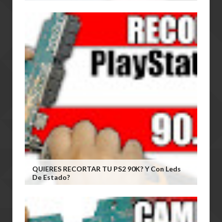
QUIERES RECORTAR TU PS2 90K? Y Con Leds
De Estado?