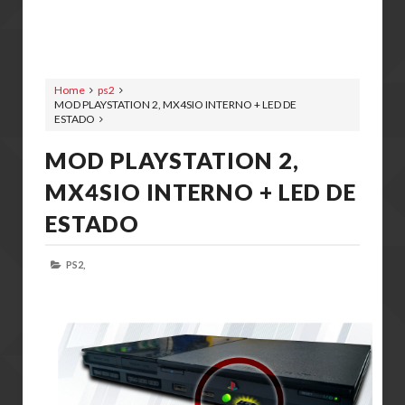
Home
ps2
MOD PLAYSTATION 2, MX4SIO INTERNO + LED DE
ESTADO
MOD PLAYSTATION 2,
MX4SIO INTERNO + LED DE
ESTADO
PS2,