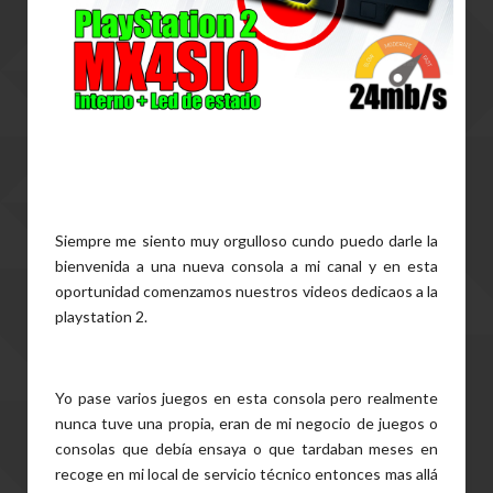
Siempre me siento muy orgulloso cundo puedo darle la
bienvenida a una nueva consola a mi canal y en esta
oportunidad comenzamos nuestros videos dedicaos a la
playstation 2.
Yo pase varios juegos en esta consola pero realmente
nunca tuve una propia, eran de mi negocio de juegos o
consolas que debía ensaya o que tardaban meses en
recoge en mi local de servicio técnico entonces mas allá