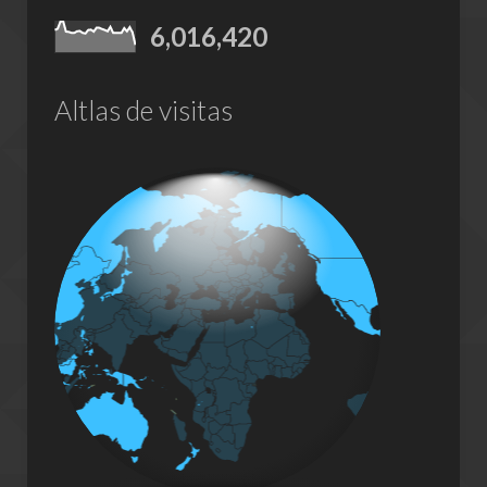
6,016,420
Altlas de visitas