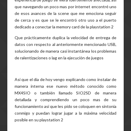
que navegando un poco mas por internet encontré uno
de esos avances de la scene que me emociona seguir
de cerca y es que se le encontró otro uso a el puerto
dedicado a conectar la memory card de la playstation 2
Que prácticamente duplica la velocidad de entrega de
datos con respecto al anteriormente mencionado USB,
solucionando de manera casi instantánea los problemas
de ralentizaciones o lag en la ejecución de juegos
Asi que el dia de hoy vengo explicando como instalar de
manera interna ese nuevo método conocido como
MX4SIO o también llamado SIO2SD de manera
detallada y comprendiendo un poco mas de su
funcionamiento asi que les pido se coloquen en sintonía
conmigo y puedan lograr jugar a la máxima velocidad
posible en su playstation 2