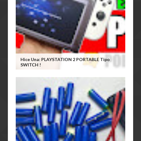
Hice Una: PLAYSTATION 2 PORTABLE Tipo
SWITCH !