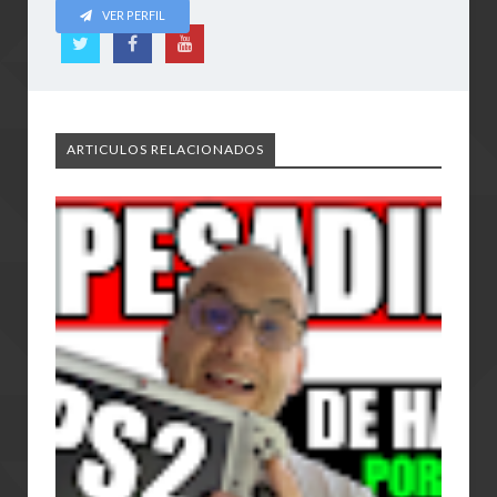
VER PERFIL
ARTICULOS RELACIONADOS