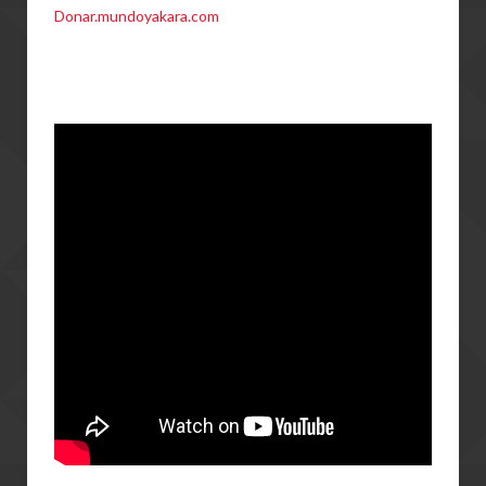
Donar.mundoyakara.com