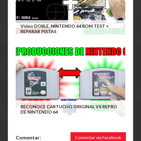
Video DOBLE, NINTENDO 64 ROM TEST +
REPARAR PISTAS
RECONOCE CARTUCHO ORIGINAL VS REPRO
DE NINTENDO 64
Comentar:
Comentar via Facebook