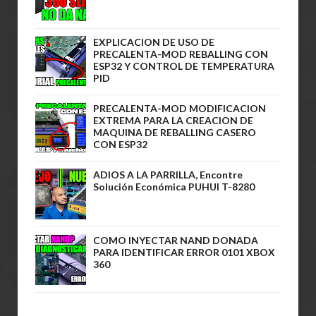
EXPLICACION DE USO DE
PRECALENTA-MOD REBALLING CON
ESP32 Y CONTROL DE TEMPERATURA
PID
PRECALENTA-MOD MODIFICACION
EXTREMA PARA LA CREACION DE
MAQUINA DE REBALLING CASERO
CON ESP32
ADIOS A LA PARRILLA, Encontre
Solución Económica PUHUI T-8280
COMO INYECTAR NAND DONADA
PARA IDENTIFICAR ERROR 0101 XBOX
360