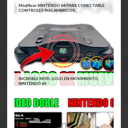
Modificar NINTENDO 64 PARA CONECTARLE
CONTROLES INALAMBRICOS
INCREIBLE MOD, LOGO EN MOVIMIENTO,
NINTENDO 64