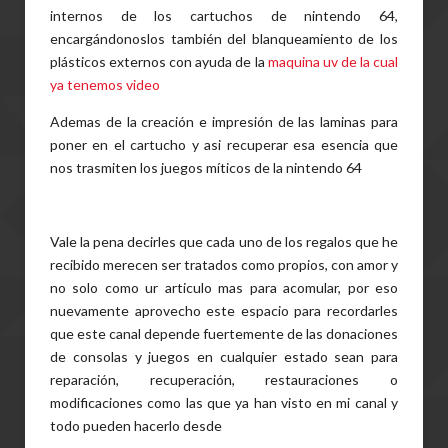
internos de los cartuchos de nintendo 64,
encargándonoslos también del blanqueamiento de los
plásticos externos con ayuda de la
maquina uv de la cual
ya tenemos video
Ademas de la creación e impresión de las laminas para
poner en el cartucho y asi recuperar esa esencia que
nos trasmiten los juegos míticos de la nintendo 64
Vale la pena decirles que cada uno de los regalos que he
recibido merecen ser tratados como propios, con amor y
no solo como ur articulo mas para acomular, por eso
nuevamente aprovecho este espacio para recordarles
que este canal depende fuertemente de las donaciones
de consolas y juegos en cualquier estado sean para
reparación, recuperación, restauraciones o
modificaciones como las que ya han visto en mi canal y
todo pueden hacerlo desde