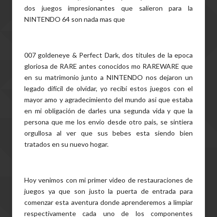
dos juegos impresionantes que salieron para la
NINTENDO 64 son nada mas que
007 goldeneye & Perfect Dark, dos titules de la epoca
gloriosa de RARE antes conocidos mo RAREWARE que
en su matrimonio junto a NINTENDO nos dejaron un
legado difícil de olvidar, yo recibí estos juegos con el
mayor amo y agradecimiento del mundo asi que estaba
en mi obligación de darles una segunda vida y que la
persona que me los envio desde otro pais, se sintiera
orgullosa al ver que sus bebes esta siendo bien
tratados en su nuevo hogar.
Hoy venimos con mi primer video de restauraciones de
juegos ya que son justo la puerta de entrada para
comenzar esta aventura donde aprenderemos a limpiar
respectivamente cada uno de los componentes