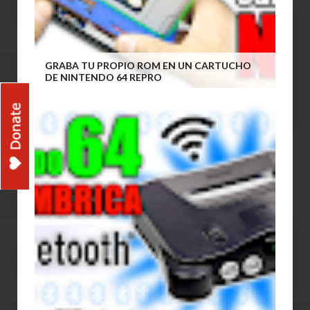
GRABA TU PROPIO ROM EN UN CARTUCHO
DE NINTENDO 64 REPRO