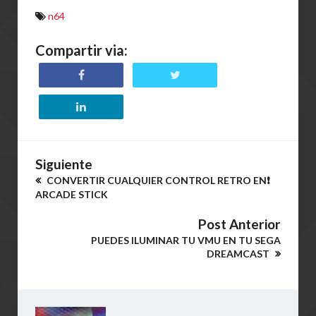
n64
Compartir via:
Siguiente
CONVERTIR CUALQUIER CONTROL RETRO EN❗
ARCADE STICK
Post Anterior
PUEDES ILUMINAR TU VMU EN TU SEGA
DREAMCAST