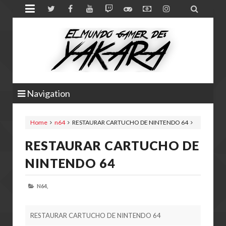


Navigation
Home
n64
RESTAURAR CARTUCHO DE NINTENDO 64
RESTAURAR CARTUCHO DE
NINTENDO 64
N64,
RESTAURAR CARTUCHO DE NINTENDO 64