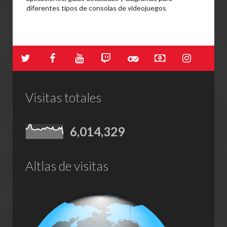
diferentes tipos de consolas de videojuegos
Visitas totales
6,014,329
Altlas de visitas