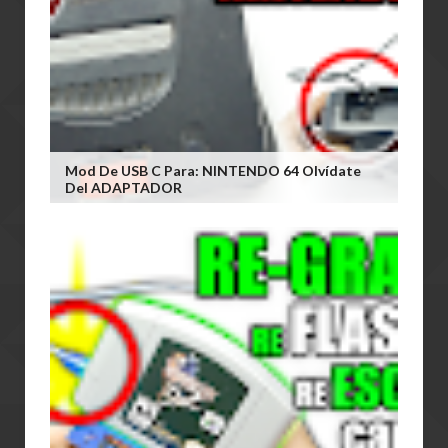
Mod De USB C Para: NINTENDO 64 Olvídate
Del ADAPTADOR