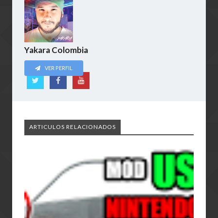
Yakara Colombia
VER PERFIL
ARTICULOS RELACIONADOS