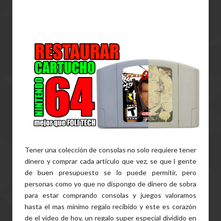
Tener una colección de consolas no solo requiere tener
dinero y comprar cada articulo que vez, se que l gente
de buen presupuesto se lo puede permitir, pero
personas como yo que no dispongo de dinero de sobra
para estar comprando consolas y juegos valoramos
hasta el mas mínimo regalo recibido y este es corazón
de el video de hoy, un regalo super especial dividido en