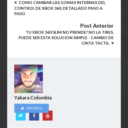
COMO CAMBIAR LAS GOMAS INTERNAS DEL
CONTROL DE XBOX 360, DETALLADO PASO A
PASO
Post Anterior
TU XBOX 360 SLIM NO PRENDE? NO LA TIRES,
PUEDE SER ESTA SOLUCION SIMPLE - CAMBIO DE
CINTA TACTIL
Yakara Colombia
VER PERFIL