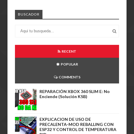
BUSCADOR
RECENT
POPULAR
COMMENTS
REPARACIÓN XBOX 360 SLIM E: No
Enciende (Solución KSB)
EXPLICACION DE USO DE
PRECALENTA-MOD REBALLING CON
ESP32 Y CONTROL DE TEMPERATURA