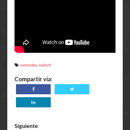
controles
,
switch
Compartir via:
Siguiente