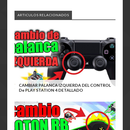
ARTICULOS RELACIONADOS
CAMBIAR PALANCA IZQUIERDA DEL CONTROL
De PLAY STATION 4 DETALLADO