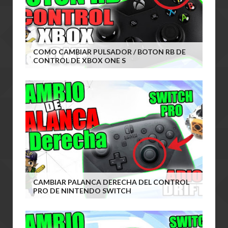
COMO CAMBIAR PULSADOR / BOTON RB DE
CONTROL DE XBOX ONE S
CAMBIAR PALANCA DERECHA DEL CONTROL
PRO DE NINTENDO SWITCH