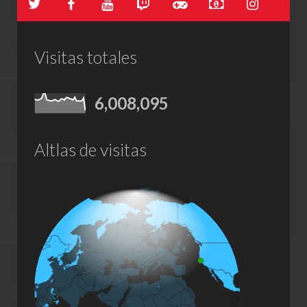
Visitas totales
6,008,095
Altlas de visitas