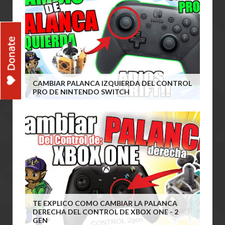
CAMBIAR PALANCA IZQUIERDA DEL CONTROL
PRO DE NINTENDO SWITCH
TE EXPLICO COMO CAMBIAR LA PALANCA
DERECHA DEL CONTROL DE XBOX ONE - 2
GEN