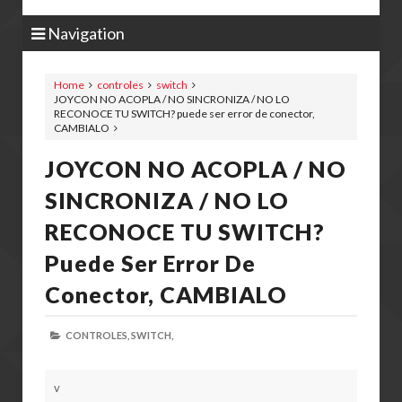
Navigation
Home
controles
switch
JOYCON NO ACOPLA / NO SINCRONIZA / NO LO
RECONOCE TU SWITCH? puede ser error de conector,
CAMBIALO
JOYCON NO ACOPLA / NO
SINCRONIZA / NO LO
RECONOCE TU SWITCH?
Puede Ser Error De
Conector, CAMBIALO
CONTROLES,
SWITCH,
v