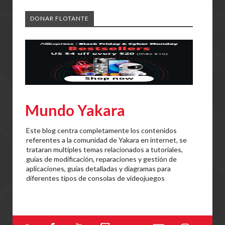
DONAR FLOTANTE
Mundo Yakara
Este blog centra completamente los contenidos
referentes a la comunidad de Yakara en internet, se
trataran multiples temas relacionados a tutoriales,
guías de modificación, reparaciones y gestión de
aplicaciones, guías detalladas y diagramas para
diferentes tipos de consolas de videojuegos